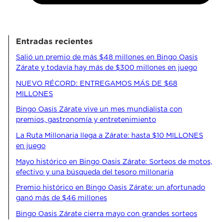
Entradas recientes
Salió un premio de más $48 millones en Bingo Oasis
Zárate y todavía hay más de $300 millones en juego
NUEVO RÉCORD: ENTREGAMOS MÁS DE $68
MILLONES
Bingo Oasis Zárate vive un mes mundialista con
premios, gastronomía y entretenimiento
La Ruta Millonaria llega a Zárate: hasta $10 MILLONES
en juego
Mayo histórico en Bingo Oasis Zárate: Sorteos de motos,
efectivo y una búsqueda del tesoro millonaria
Premio histórico en Bingo Oasis Zárate: un afortunado
ganó más de $46 millones
Bingo Oasis Zárate cierra mayo con grandes sorteos