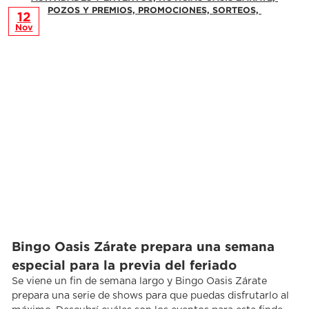
POZOS Y PREMIOS,
PROMOCIONES,
SORTEOS,
12
Nov
Bingo Oasis Zárate prepara una semana
especial para la previa del feriado
Se viene un fin de semana largo y Bingo Oasis Zárate
prepara una serie de shows para que puedas disfrutarlo al