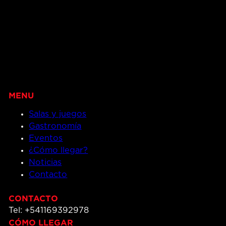
Salas y juegos
Gastronomía
Eventos
¿Cómo llegar?
Noticias
Contacto
CONTACTO
Tel: +541169392978
CÓMO LLEGAR