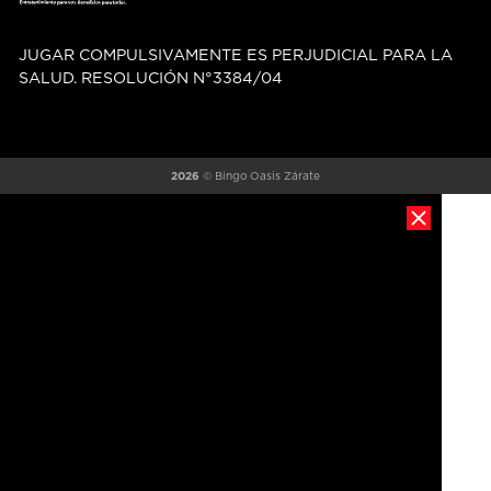
JUGAR COMPULSIVAMENTE ES PERJUDICIAL PARA LA
SALUD. RESOLUCIÓN N°3384/04
2026
© Bingo Oasis Zárate