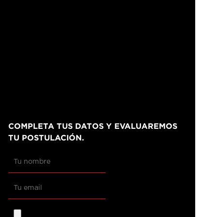
COMPLETA TUS DATOS Y EVALUAREMOS
TU POSTULACIÓN.