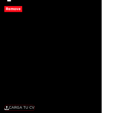
Remove
CARGA TU CV